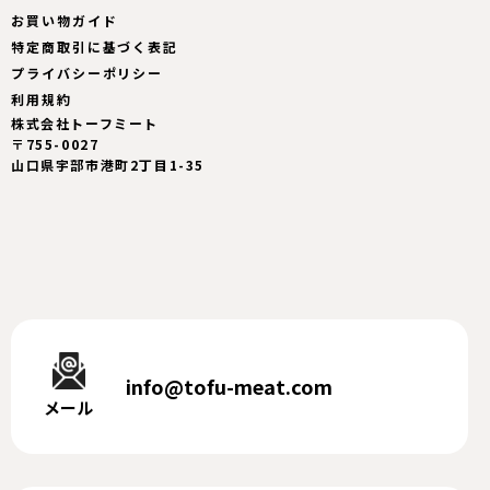
お買い物ガイド
特定商取引に基づく表記
プライバシーポリシー
利用規約
株式会社トーフミート
〒755-0027
山口県宇部市港町2丁目1-35
info@tofu-meat.com
メール