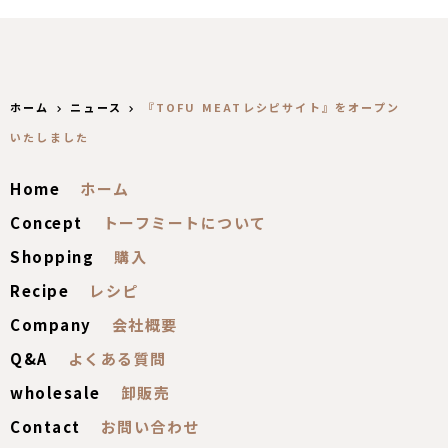
ホーム
ニュース
『TOFU MEATレシピサイト』をオープン
いたしました
Home
Concept
Shopping
Recipe
Company
Q&A
wholesale
Contact