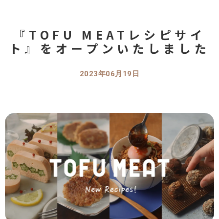
『TOFU MEATレシピサイ
ト』をオープンいたしました
2023年06月19日