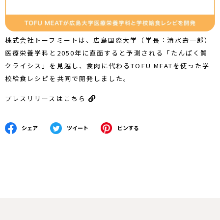
株式会社トーフミートは、広島国際大学（学長：清水壽一郎）
医療栄養学科と2050年に直面すると予測される「たんぱく質
クライシス」を見越し、食肉に代わるTOFU MEATを使った学
校給食レシピを共同で開発しました。
プレスリリースはこちら
シェア
ツイート
ピンする
Facebookでシェアする
Twitterに投稿する
Pinterestでピンする