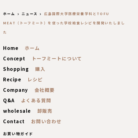
ホーム
ニュース
広島国際大学医療栄養学科とTOFU
MEAT（トーフミート）を使った学校給食レシピを開発いたしまし
た
Home
Concept
Shopping
Recipe
Company
Q&A
wholesale
Contact
お買い物ガイド