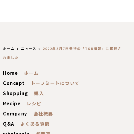
ホーム
ニュース
2022年3月7日発行の「TSR情報」に掲載さ
れました
Home
Concept
Shopping
Recipe
Company
Q&A
wholesale