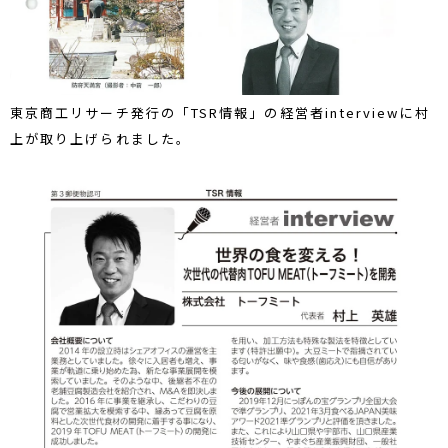
東京商工リサーチ発行の「TSR情報」の経営者interviewに村
上が取り上げられました。