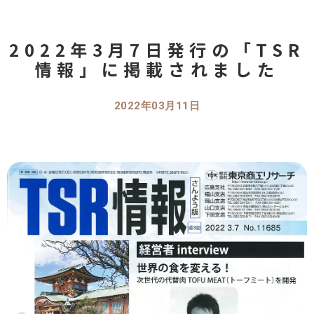
2022年3月7日発行の「TSR
情報」に掲載されました
2022年03月11日