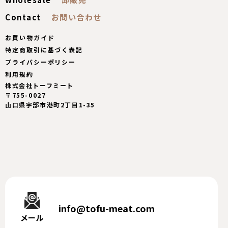
Contact
お買い物ガイド
特定商取引に基づく表記
プライバシーポリシー
利用規約
株式会社トーフミート
〒755-0027
山口県宇部市港町2丁目1-35
info@tofu-meat.com
メール