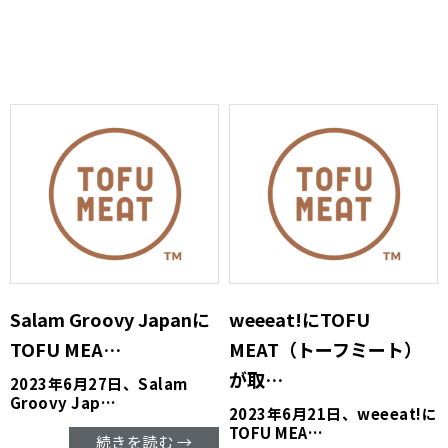
Salam Groovy Japanに
weeeat!にTOFU
TOFU MEA…
MEAT（トーフミート）
が取…
2023年6月27日、Salam
Groovy Jap…
2023年6月21日、weeeat!に
TOFU MEA…
続きを読む →