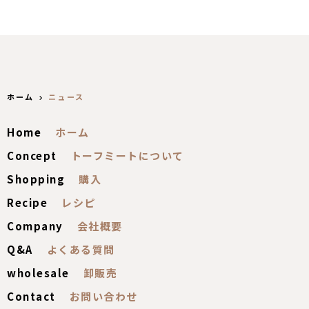
ホーム
ニュース
Home
Concept
Shopping
Recipe
Company
Q&A
wholesale
Contact