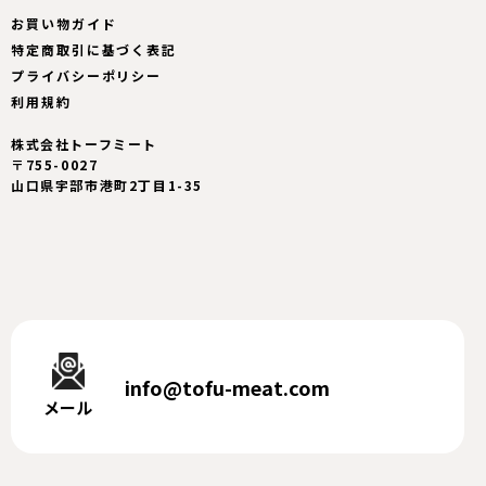
お買い物ガイド
特定商取引に基づく表記
プライバシーポリシー
利用規約
株式会社トーフミート
〒755-0027
山口県宇部市港町2丁目1-35
info@tofu-meat.com
メール