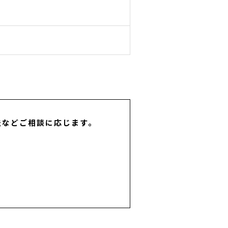
法などご相談に応じます。