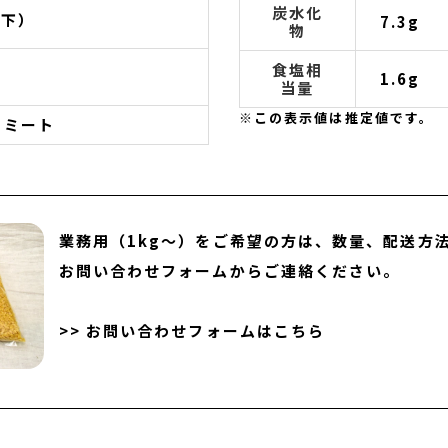
炭水化
以下）
7.3g
物
食塩相
1.6g
当量
※この表示値は推定値です。
フミート
業務用（1kg～）をご希望の方は、数量、配送方
お問い合わせフォームからご連絡ください。
>> お問い合わせフォームはこちら