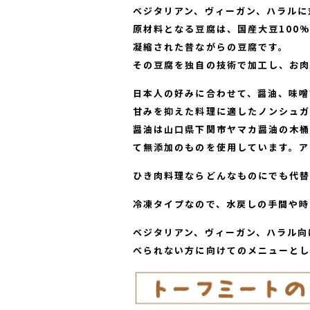
ベジタリアン、ヴィーガン、ハラルに
原材料となる豆腐は、国産大豆100
凝縮された昔ながらの豆腐です。
その豆腐を独自の技術で加工し、お
日本人の好みに合わせて、醤油、味噌
甘みを抑えた料理に適したノンシュガ
醤油は山口県下関市ヤマカ醤油の木桶
て無添加のものを使用しています。ア
ひき肉料理ならどんなものにでも代替
冷凍タイプなので、水戻しの手間や時
ベジタリアン、ヴィーガン、ハラル向
べられない方に向けてのメニューとし