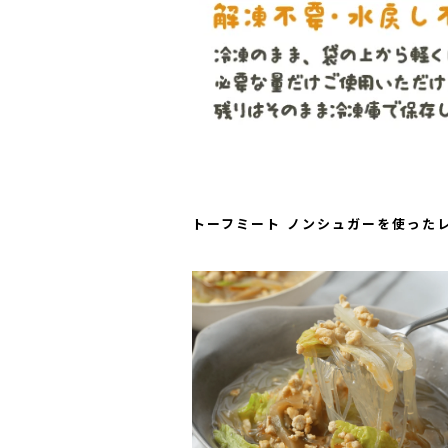
トーフミート ノンシュガーを使った